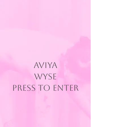
AVIYA
WYSE
press to enter